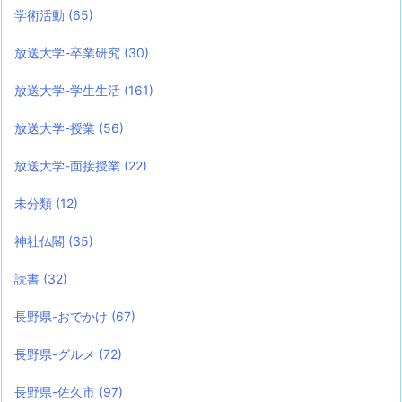
学術活動
(65)
放送大学-卒業研究
(30)
放送大学-学生生活
(161)
放送大学-授業
(56)
放送大学-面接授業
(22)
未分類
(12)
神社仏閣
(35)
読書
(32)
長野県-おでかけ
(67)
長野県-グルメ
(72)
長野県-佐久市
(97)