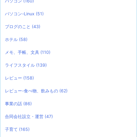
パソコン
(160)
パソコン-Linux
(51)
ブログのこと
(43)
ホテル
(58)
メモ、手帳、文具
(110)
ライフスタイル
(139)
レビュー
(158)
レビュー-食べ物、飲みもの
(62)
事業の話
(86)
合同会社設立・運営
(47)
子育て
(165)