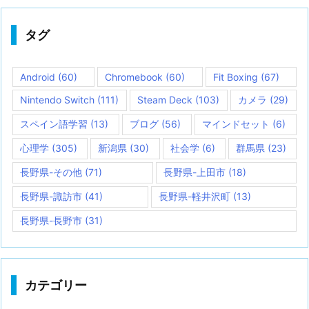
タグ
Android
(60)
Chromebook
(60)
Fit Boxing
(67)
Nintendo Switch
(111)
Steam Deck
(103)
カメラ
(29)
スペイン語学習
(13)
ブログ
(56)
マインドセット
(6)
心理学
(305)
新潟県
(30)
社会学
(6)
群馬県
(23)
長野県-その他
(71)
長野県-上田市
(18)
長野県-諏訪市
(41)
長野県-軽井沢町
(13)
長野県-長野市
(31)
カテゴリー