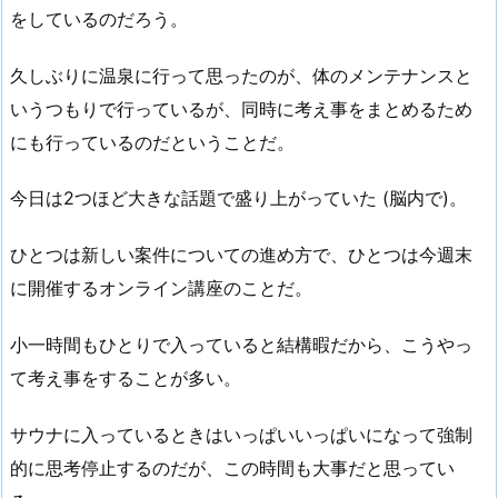
をしているのだろう。
久しぶりに温泉に行って思ったのが、体のメンテナンスと
いうつもりで行っているが、同時に考え事をまとめるため
にも行っているのだということだ。
今日は2つほど大きな話題で盛り上がっていた (脳内で)。
ひとつは新しい案件についての進め方で、ひとつは今週末
に開催するオンライン講座のことだ。
小一時間もひとりで入っていると結構暇だから、こうやっ
て考え事をすることが多い。
サウナに入っているときはいっぱいいっぱいになって強制
的に思考停止するのだが、この時間も大事だと思ってい