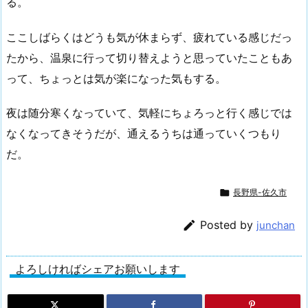
る。
ここしばらくはどうも気が休まらず、疲れている感じだっ
たから、温泉に行って切り替えようと思っていたこともあ
って、ちょっとは気が楽になった気もする。
夜は随分寒くなっていて、気軽にちょろっと行く感じでは
なくなってきそうだが、通えるうちは通っていくつもり
だ。

長野県-佐久市

Posted by
junchan
よろしければシェアお願いします