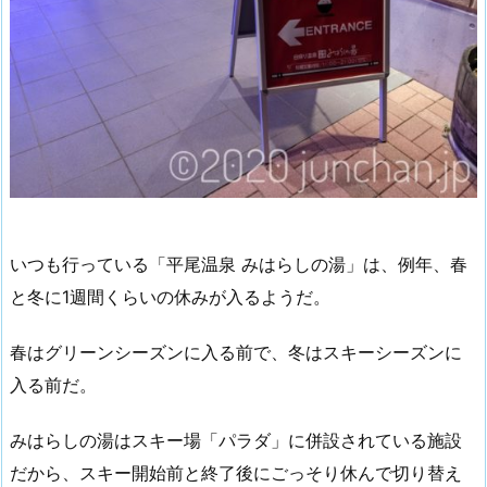
いつも行っている「平尾温泉 みはらしの湯」は、例年、春
と冬に1週間くらいの休みが入るようだ。
春はグリーンシーズンに入る前で、冬はスキーシーズンに
入る前だ。
みはらしの湯はスキー場「パラダ」に併設されている施設
だから、スキー開始前と終了後にごっそり休んで切り替え