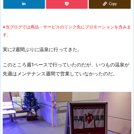
Copy
※当ブログでは商品・サービスのリンク先にプロモーションを含みま
す。
実に2週間ぶりに温泉に行ってきた。
このところ週1ペースで行っていたのだが、いつもの温泉が
先週はメンテナンス週間で営業していなかったのだ。