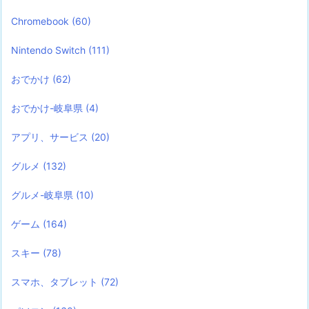
Chromebook
(60)
Nintendo Switch
(111)
おでかけ
(62)
おでかけ-岐阜県
(4)
アプリ、サービス
(20)
グルメ
(132)
グルメ-岐阜県
(10)
ゲーム
(164)
スキー
(78)
スマホ、タブレット
(72)