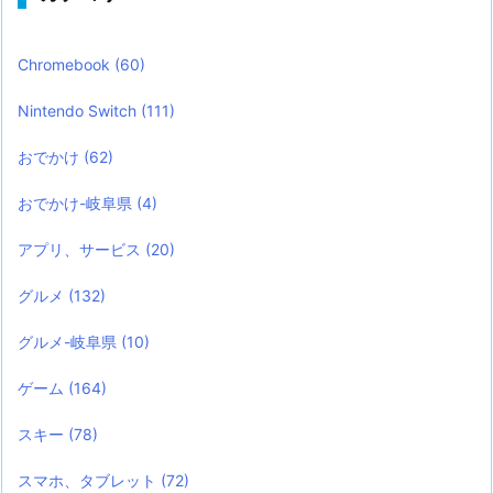
Chromebook
(60)
Nintendo Switch
(111)
おでかけ
(62)
おでかけ-岐阜県
(4)
アプリ、サービス
(20)
グルメ
(132)
グルメ-岐阜県
(10)
ゲーム
(164)
スキー
(78)
スマホ、タブレット
(72)