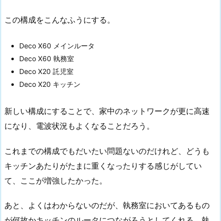
この構成をこんなふうにする。
Deco X60 メインルータ
Deco X60 執務室
Deco X20 託児室
Deco X20 キッチン
新しい構成にすることで、家中のネットワークが更に高速
になり、電波状況もよくなることだろう。
これまでの構成でもだいたい問題ないのだけれど、どうも
キッチンあたりがたまに重くなったりする感じがしてい
て、ここが増強したかった。
あと、よくはわからないのだが、執務室においてあるもの
が何故かキッチンのルータにつながろうとしてくれる。執