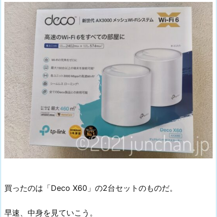
買ったのは「Deco X60」の2台セットのものだ。
早速、中身を見ていこう。