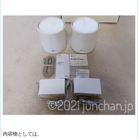
内容物としては、