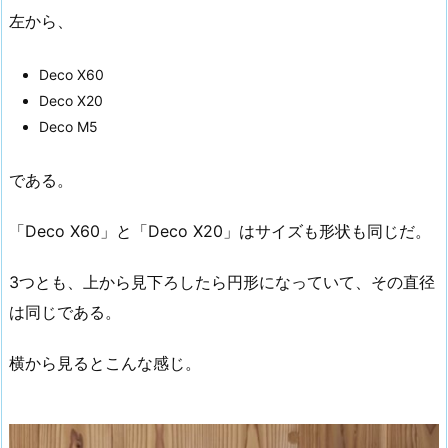
左から、
Deco X60
Deco X20
Deco M5
である。
「Deco X60」と「Deco X20」はサイズも形状も同じだ。
3つとも、上から見下ろしたら円形になっていて、その直径
は同じである。
横から見るとこんな感じ。