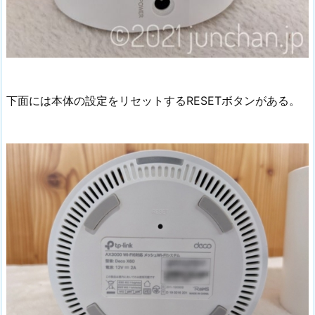
下面には本体の設定をリセットするRESETボタンがある。