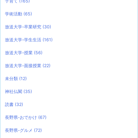
子育て
(165)
学術活動
(65)
放送大学-卒業研究
(30)
放送大学-学生生活
(161)
放送大学-授業
(56)
放送大学-面接授業
(22)
未分類
(12)
神社仏閣
(35)
読書
(32)
長野県-おでかけ
(67)
長野県-グルメ
(72)