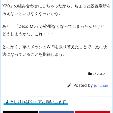
X20」の組み合わせにしちゃったから、ちょっと設置場所を
考えないといけなくなったかな。
あと、「Deco M5」が必要なくなってしまったんだけど、
どうしようかな、これ・・・
とにかく、家のメッシュWiFiを張り替えたことで、更に快
適になっていることを期待しよう。

パソコン

Posted by
junchan
よろしければシェアお願いします