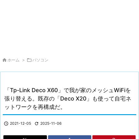

ホーム
>

パソコン
「Tp-Link Deco X60」で我が家のメッシュWiFiを
張り替える。既存の「Deco X20」も使って自宅ネ
ットワークを再構成だ。

2021-12-05

2025-11-06