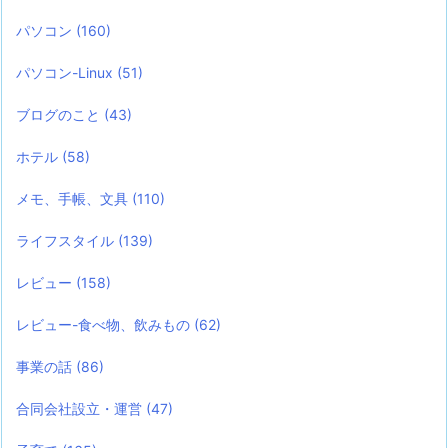
パソコン
(160)
パソコン-Linux
(51)
ブログのこと
(43)
ホテル
(58)
メモ、手帳、文具
(110)
ライフスタイル
(139)
レビュー
(158)
レビュー-食べ物、飲みもの
(62)
事業の話
(86)
合同会社設立・運営
(47)