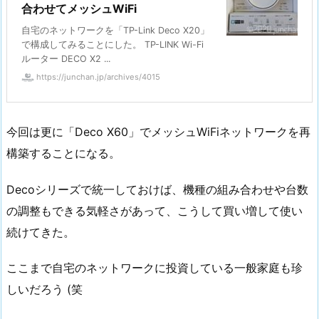
合わせてメッシュWiFi
自宅のネットワークを「TP-Link Deco X20」
で構成してみることにした。 TP-LINK Wi-Fi
ルーター DECO X2 ...
https://junchan.jp/archives/4015
今回は更に「Deco X60」でメッシュWiFiネットワークを再
構築することになる。
Decoシリーズで統一しておけば、機種の組み合わせや台数
の調整もできる気軽さがあって、こうして買い増して使い
続けてきた。
ここまで自宅のネットワークに投資している一般家庭も珍
しいだろう (笑