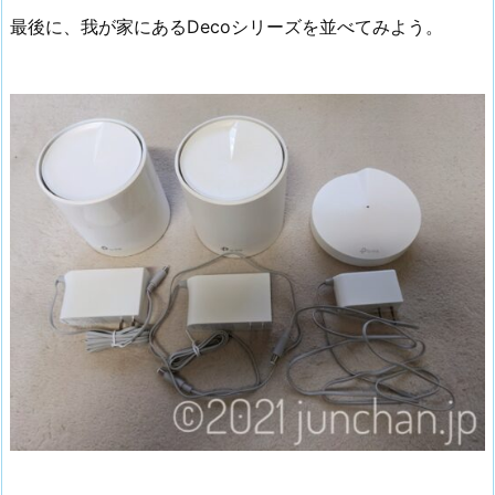
最後に、我が家にあるDecoシリーズを並べてみよう。