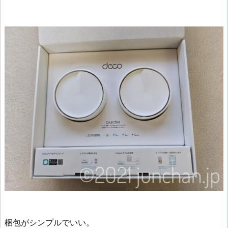
梱包がシンプルでいい。