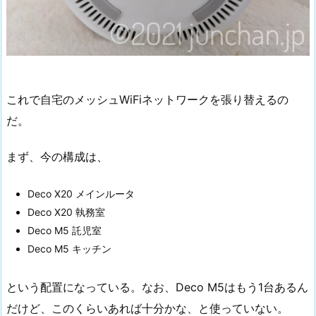
これで自宅のメッシュWiFiネットワークを張り替えるの
だ。
まず、今の構成は、
Deco X20 メインルータ
Deco X20 執務室
Deco M5 託児室
Deco M5 キッチン
という配置になっている。なお、Deco M5はもう1台あるん
だけど、このくらいあれば十分かな、と使っていない。