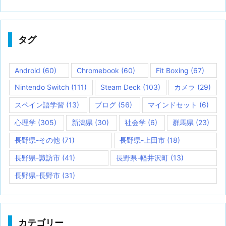
タグ
Android
(60)
Chromebook
(60)
Fit Boxing
(67)
Nintendo Switch
(111)
Steam Deck
(103)
カメラ
(29)
スペイン語学習
(13)
ブログ
(56)
マインドセット
(6)
心理学
(305)
新潟県
(30)
社会学
(6)
群馬県
(23)
長野県-その他
(71)
長野県-上田市
(18)
長野県-諏訪市
(41)
長野県-軽井沢町
(13)
長野県-長野市
(31)
カテゴリー