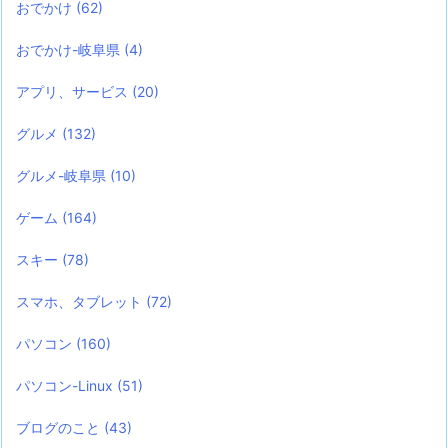
おでかけ
(62)
おでかけ-岐阜県
(4)
アプリ、サービス
(20)
グルメ
(132)
グルメ-岐阜県
(10)
ゲーム
(164)
スキー
(78)
スマホ、タブレット
(72)
パソコン
(160)
パソコン-Linux
(51)
ブログのこと
(43)