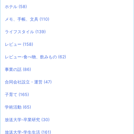
ホテル
(58)
メモ、手帳、文具
(110)
ライフスタイル
(139)
レビュー
(158)
レビュー-食べ物、飲みもの
(62)
事業の話
(86)
合同会社設立・運営
(47)
子育て
(165)
学術活動
(65)
放送大学-卒業研究
(30)
放送大学-学生生活
(161)