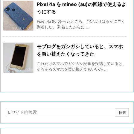
Pixel 4a を mineo (au)の回線で使えるよ
うにする
Pixel 4aをポチったところ、予定よりはるかに早く
到着した。 到着したからに ...
モブログをガシガシしていると、スマホ
を買い替えたくなってきた
これだけスマホでガシガシ記事を投稿していると、
そろそろスマホを買い換えてもいいか ...