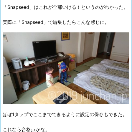
「Snapseed」はこれが全部いける！というのがわかった。
実際に「Snapseed」で編集したらこんな感じに。
ほぼ1タップでここまでできるように設定の保存もできた。
これなら合格点かな。