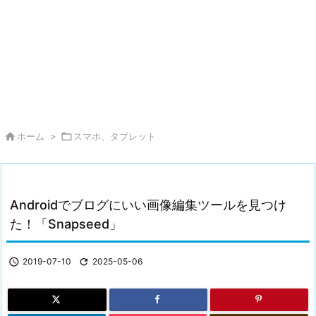

ホーム
>

スマホ、タブレット
Androidでブログにいい画像編集ツールを見つけ
た！「Snapseed」

2019-07-10

2025-05-06