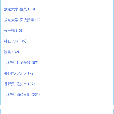
放送大学-授業
(56)
放送大学-面接授業
(22)
未分類
(12)
神社仏閣
(35)
読書
(32)
長野県-おでかけ
(67)
長野県-グルメ
(72)
長野県-佐久市
(97)
長野県-御代田町
(221)