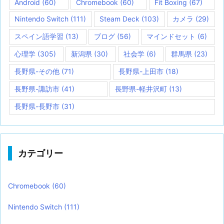
Android
(60)
Chromebook
(60)
Fit Boxing
(67)
Nintendo Switch
(111)
Steam Deck
(103)
カメラ
(29)
スペイン語学習
(13)
ブログ
(56)
マインドセット
(6)
心理学
(305)
新潟県
(30)
社会学
(6)
群馬県
(23)
長野県-その他
(71)
長野県-上田市
(18)
長野県-諏訪市
(41)
長野県-軽井沢町
(13)
長野県-長野市
(31)
カテゴリー
Chromebook
(60)
Nintendo Switch
(111)