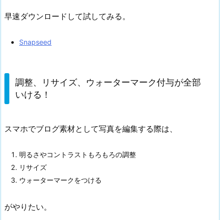
早速ダウンロードして試してみる。
Snapseed
調整、リサイズ、ウォーターマーク付与が全部
いける！
スマホでブログ素材として写真を編集する際は、
明るさやコントラストもろもろの調整
リサイズ
ウォーターマークをつける
がやりたい。