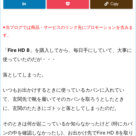
Copy
※当ブログでは商品・サービスのリンク先にプロモーションを含みま
す。
「
Fire HD 8
」を購入してから、毎日手にしていて、大事に
使っていたのだが・・・
落としてしまった。
いつもお出かけするときに使っているカバンに入れてい
て、玄関先で靴を履いてそのカバンを取ろうとしたとき
に、玄関のたたきにゴトッと落としてしまったのだ。
そのときは何が起こっているか知らなかったけど (特にカバ
ンの中を確認しなかったし)、お出かけ先でFire HD 8を取り