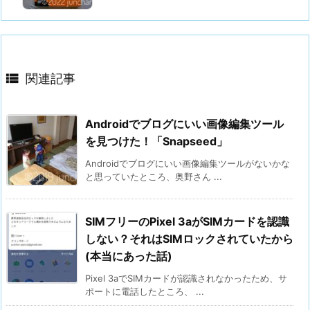

関連記事
Androidでブログにいい画像編集ツール
を見つけた！「Snapseed」
Androidでブログにいい画像編集ツールがないかな
と思っていたところ、奥野さん ...
SIMフリーのPixel 3aがSIMカードを認識
しない？それはSIMロックされていたから
(本当にあった話)
Pixel 3aでSIMカードが認識されなかったため、サ
ポートに電話したところ、 ...