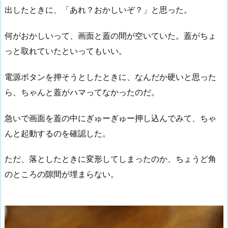
出したときに、「あれ？おかしいぞ？」と思った。
何がおかしいって、画面と蓋の間が空いていた。蓋がちょ
っと取れていたといってもいい。
電源ボタンを押そうとしたときに、なんだか硬いと思った
ら、ちゃんと蓋がハマってなかったのだ。
急いで画面を蓋の中にぎゅーぎゅー押し込んでみて、ちゃ
んと起動するのを確認した。
ただ、落としたときに変形してしまったのか、ちょうど角
のところの隙間が埋まらない。