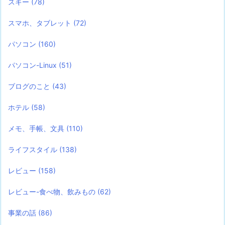
スキー
(78)
スマホ、タブレット
(72)
パソコン
(160)
パソコン-Linux
(51)
ブログのこと
(43)
ホテル
(58)
メモ、手帳、文具
(110)
ライフスタイル
(138)
レビュー
(158)
レビュー-食べ物、飲みもの
(62)
事業の話
(86)