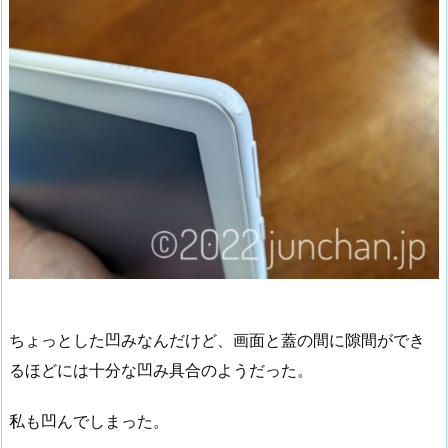
ちょっとした凹みなんだけど、画面と蓋の間に隙間ができ
るほどには十分な凹み具合のようだった。
私も凹んでしまった。