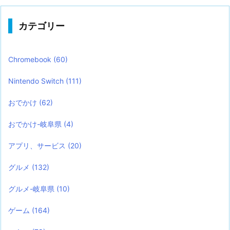
カテゴリー
Chromebook
(60)
Nintendo Switch
(111)
おでかけ
(62)
おでかけ-岐阜県
(4)
アプリ、サービス
(20)
グルメ
(132)
グルメ-岐阜県
(10)
ゲーム
(164)