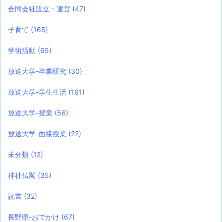
合同会社設立・運営
(47)
子育て
(165)
学術活動
(65)
放送大学-卒業研究
(30)
放送大学-学生生活
(161)
放送大学-授業
(56)
放送大学-面接授業
(22)
未分類
(12)
神社仏閣
(35)
読書
(32)
長野県-おでかけ
(67)