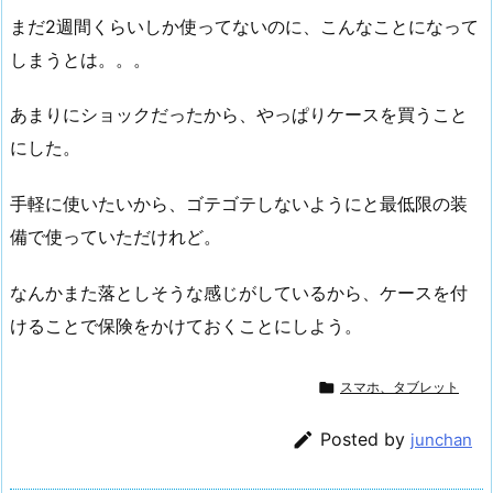
まだ2週間くらいしか使ってないのに、こんなことになって
しまうとは。。。
あまりにショックだったから、やっぱりケースを買うこと
にした。
手軽に使いたいから、ゴテゴテしないようにと最低限の装
備で使っていただけれど。
なんかまた落としそうな感じがしているから、ケースを付
けることで保険をかけておくことにしよう。

スマホ、タブレット

Posted by
junchan