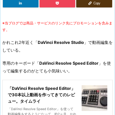
Copy
※当ブログでは商品・サービスのリンク先にプロモーションを含みま
す。
かれこれ2年近く「
DaVinci Resolve Studio
」で動画編集を
している。
専用のキーボード「
DaVinci Resolve Speed Editor
」を使
って編集するのがとても小気味いい。
「DaVinci Resolve Speed Editor」
で30本以上動画を作ってきてのレビ
ュー。タイムライ
「DaVinci Resolve Speed Editor」を使って
動画編集をするようになって、約2ヶ月。かれ