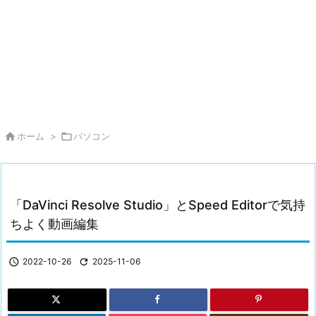

ホーム
>

パソコン
「DaVinci Resolve Studio」とSpeed Editorで気持
ちよく動画編集

2022-10-26

2025-11-06