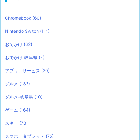
Chromebook
(60)
Nintendo Switch
(111)
おでかけ
(62)
おでかけ-岐阜県
(4)
アプリ、サービス
(20)
グルメ
(132)
グルメ-岐阜県
(10)
ゲーム
(164)
スキー
(78)
スマホ、タブレット
(72)