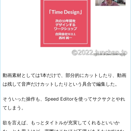
動画素材としては1本だけで、部分的にカットしたり、動画
は残して音声だけカットしたりという具合で編集した。
そういった操作も、Speed Editorを使ってサクサクとやれ
てしまう。
欲を言えば、もっとタイトルが充実してくれるといいか