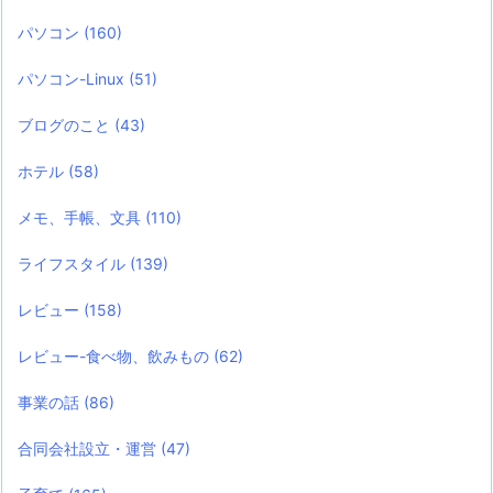
パソコン
(160)
パソコン-Linux
(51)
ブログのこと
(43)
ホテル
(58)
メモ、手帳、文具
(110)
ライフスタイル
(139)
レビュー
(158)
レビュー-食べ物、飲みもの
(62)
事業の話
(86)
合同会社設立・運営
(47)