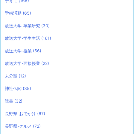
子育て
(165)
学術活動
(65)
放送大学-卒業研究
(30)
放送大学-学生生活
(161)
放送大学-授業
(56)
放送大学-面接授業
(22)
未分類
(12)
神社仏閣
(35)
読書
(32)
長野県-おでかけ
(67)
長野県-グルメ
(72)