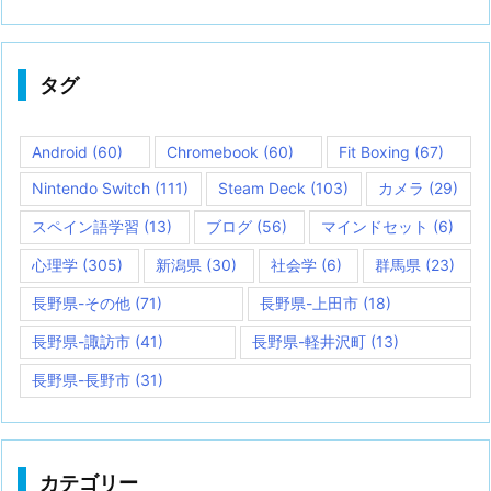
タグ
Android
(60)
Chromebook
(60)
Fit Boxing
(67)
Nintendo Switch
(111)
Steam Deck
(103)
カメラ
(29)
スペイン語学習
(13)
ブログ
(56)
マインドセット
(6)
心理学
(305)
新潟県
(30)
社会学
(6)
群馬県
(23)
長野県-その他
(71)
長野県-上田市
(18)
長野県-諏訪市
(41)
長野県-軽井沢町
(13)
長野県-長野市
(31)
カテゴリー