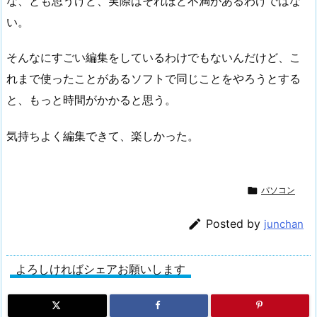
な、とも思うけど、実際はそれほど不満があるわけではな
い。
そんなにすごい編集をしているわけでもないんだけど、こ
れまで使ったことがあるソフトで同じことをやろうとする
と、もっと時間がかかると思う。
気持ちよく編集できて、楽しかった。

パソコン

Posted by
junchan
よろしければシェアお願いします