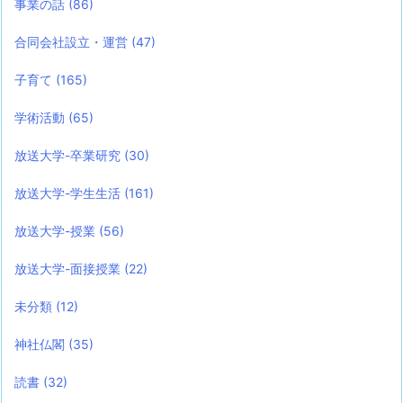
事業の話
(86)
合同会社設立・運営
(47)
子育て
(165)
学術活動
(65)
放送大学-卒業研究
(30)
放送大学-学生生活
(161)
放送大学-授業
(56)
放送大学-面接授業
(22)
未分類
(12)
神社仏閣
(35)
読書
(32)