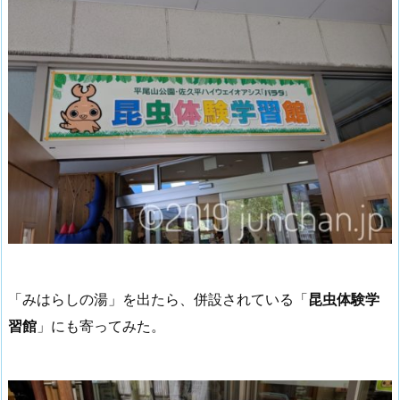
「みはらしの湯」を出たら、併設されている「
昆虫体験学
習館
」にも寄ってみた。