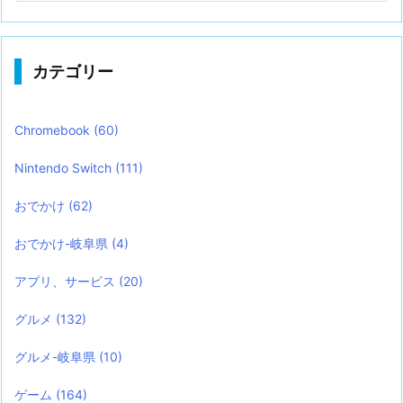
カテゴリー
Chromebook
(60)
Nintendo Switch
(111)
おでかけ
(62)
おでかけ-岐阜県
(4)
アプリ、サービス
(20)
グルメ
(132)
グルメ-岐阜県
(10)
ゲーム
(164)