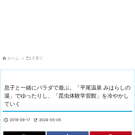

ホーム
>

子育て
息子と一緒にパラダで遊ぶ。「平尾温泉 みはらしの
湯」でゆったりし、「昆虫体験学習館」を冷やかし
ていく

2019-09-17

2024-05-05