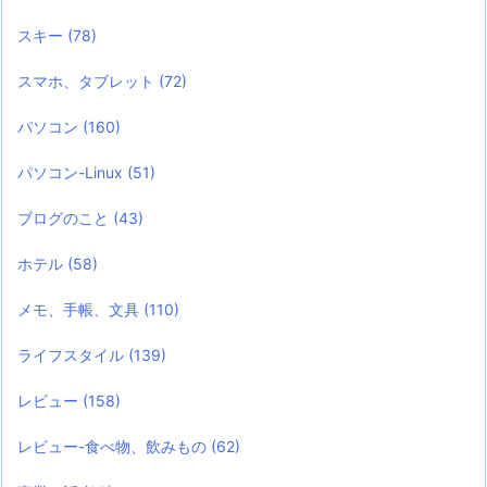
スキー
(78)
スマホ、タブレット
(72)
パソコン
(160)
パソコン-Linux
(51)
ブログのこと
(43)
ホテル
(58)
メモ、手帳、文具
(110)
ライフスタイル
(139)
レビュー
(158)
レビュー-食べ物、飲みもの
(62)