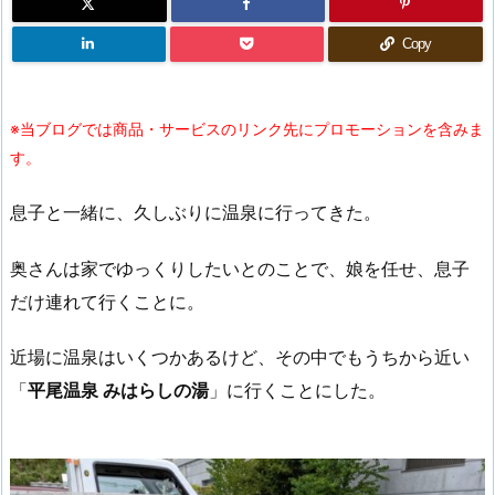
Copy
※当ブログでは商品・サービスのリンク先にプロモーションを含みま
す。
息子と一緒に、久しぶりに温泉に行ってきた。
奥さんは家でゆっくりしたいとのことで、娘を任せ、息子
だけ連れて行くことに。
近場に温泉はいくつかあるけど、その中でもうちから近い
「
平尾温泉 みはらしの湯
」に行くことにした。