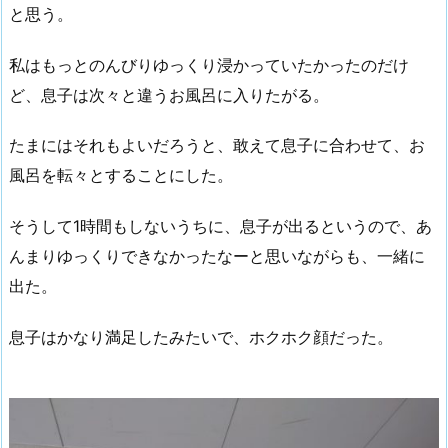
と思う。
私はもっとのんびりゆっくり浸かっていたかったのだけ
ど、息子は次々と違うお風呂に入りたがる。
たまにはそれもよいだろうと、敢えて息子に合わせて、お
風呂を転々とすることにした。
そうして1時間もしないうちに、息子が出るというので、あ
んまりゆっくりできなかったなーと思いながらも、一緒に
出た。
息子はかなり満足したみたいで、ホクホク顔だった。