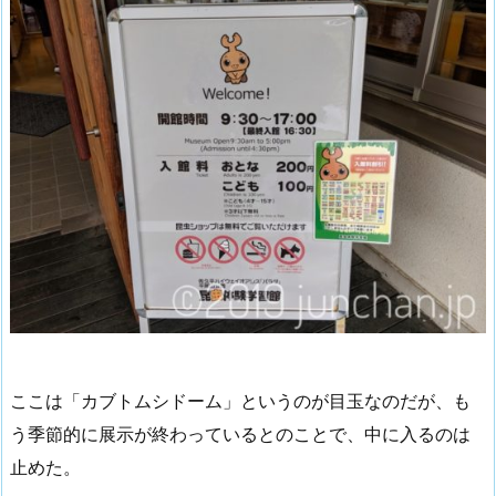
ここは「カブトムシドーム」というのが目玉なのだが、も
う季節的に展示が終わっているとのことで、中に入るのは
止めた。