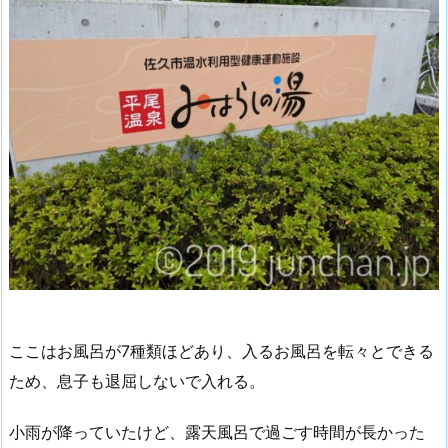
ここはお風呂が7種類ほどあり、入るお風呂を転々とできる
ため、息子も退屈しないで入れる。
小雨が降っていたけど、露天風呂で過ごす時間が長かった