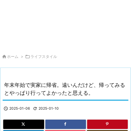

ホーム
>

ライフスタイル
年末年始で実家に帰省。遠いんだけど、帰ってみる
とやっぱり行ってよかったと思える。

2025-01-06

2025-01-10