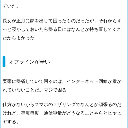
ていた。
長女が正月に熱を出して困ったものだったが、それからず
っと寝かしておいたら帰る日にはなんとか持ち直してくれ
たからよかった。
オフラインが辛い
実家に帰省していて困るのは、インターネット回線が敷か
れていないことだ。マジで困る。
仕方がないからスマホのテザリングでなんとか頑張るのだ
けれど、毎度毎度、通信容量がどうなることやらとヒヤヒ
ヤする。