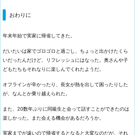
おわりに
年末年始で実家に帰省してきた。
だいたいは家でゴロゴロと過ごし、ちょっと出かけたくら
いだったんだけど、リフレッシュにはなった。奥さんや子
どもたちもそれなりに楽しんでくれたようだ。
オフラインが辛かったり、長女が熱を出して困ったりした
が、なんとか乗り越えられた。
また、20数年ぶりに同級生と会って話すことができたのは
楽しかった。また会える機会があるだろうか。
実家までが遠いので帰省するとなると大変なのだが、それ