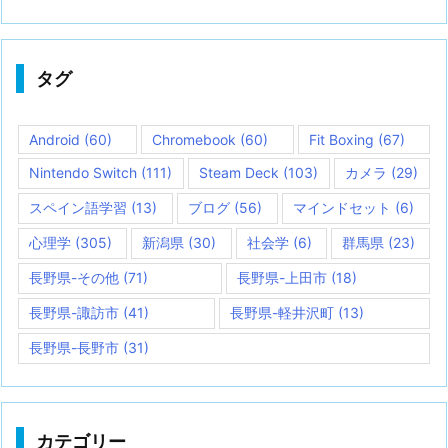
タグ
Android
(60)
Chromebook
(60)
Fit Boxing
(67)
Nintendo Switch
(111)
Steam Deck
(103)
カメラ
(29)
スペイン語学習
(13)
ブログ
(56)
マインドセット
(6)
心理学
(305)
新潟県
(30)
社会学
(6)
群馬県
(23)
長野県-その他
(71)
長野県-上田市
(18)
長野県-諏訪市
(41)
長野県-軽井沢町
(13)
長野県-長野市
(31)
カテゴリー