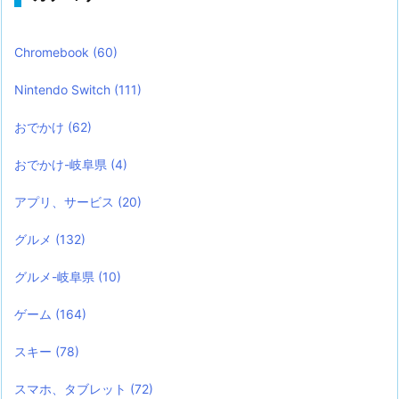
Chromebook
(60)
Nintendo Switch
(111)
おでかけ
(62)
おでかけ-岐阜県
(4)
アプリ、サービス
(20)
グルメ
(132)
グルメ-岐阜県
(10)
ゲーム
(164)
スキー
(78)
スマホ、タブレット
(72)