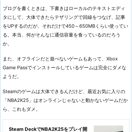
ブログを書くときは、下書きはローカルのテキストエディ
タにして、大体できたらテザリングで回線をつなげ、記事
をUPするのだが、それだけで450～650MBくらい使ってい
る。本当、何がそんなに通信容量を食っているのだろう
か。
また、オフラインだと遊べないゲームもあって、Xbox
Game Passでインストールしているゲームは完全にダメな
ようだ。
Steamのゲームは大体できるんだけど、最近お気に入りの
「NBA2K25」はオンラインじゃないと動かないゲームだか
ら、これもダメ。
Steam DeckでNBA2K25をプレイ開