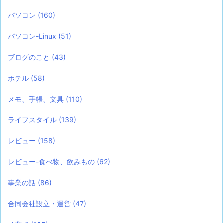
パソコン
(160)
パソコン-Linux
(51)
ブログのこと
(43)
ホテル
(58)
メモ、手帳、文具
(110)
ライフスタイル
(139)
レビュー
(158)
レビュー-食べ物、飲みもの
(62)
事業の話
(86)
合同会社設立・運営
(47)