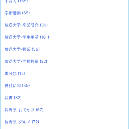
子育て
(165)
学術活動
(65)
放送大学-卒業研究
(30)
放送大学-学生生活
(161)
放送大学-授業
(56)
放送大学-面接授業
(22)
未分類
(12)
神社仏閣
(35)
読書
(32)
長野県-おでかけ
(67)
長野県-グルメ
(72)