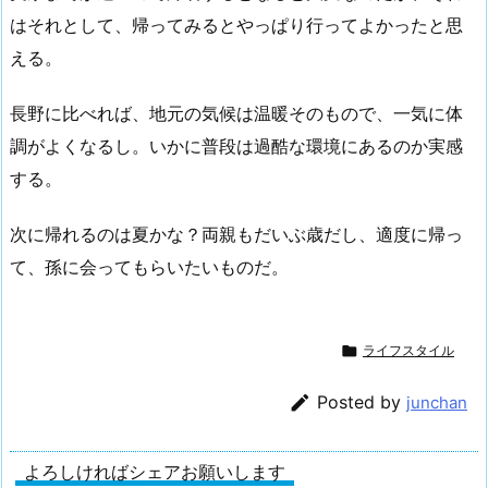
はそれとして、帰ってみるとやっぱり行ってよかったと思
える。
長野に比べれば、地元の気候は温暖そのもので、一気に体
調がよくなるし。いかに普段は過酷な環境にあるのか実感
する。
次に帰れるのは夏かな？両親もだいぶ歳だし、適度に帰っ
て、孫に会ってもらいたいものだ。

ライフスタイル

Posted by
junchan
よろしければシェアお願いします