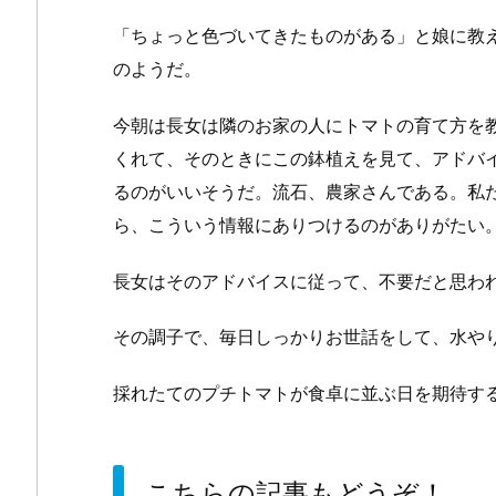
「ちょっと色づいてきたものがある」と娘に教
のようだ。
今朝は長女は隣のお家の人にトマトの育て方を
くれて、そのときにこの鉢植えを見て、アドバ
るのがいいそうだ。流石、農家さんである。私
ら、こういう情報にありつけるのがありがたい
長女はそのアドバイスに従って、不要だと思わ
その調子で、毎日しっかりお世話をして、水や
採れたてのプチトマトが食卓に並ぶ日を期待す
こちらの記事もどうぞ！