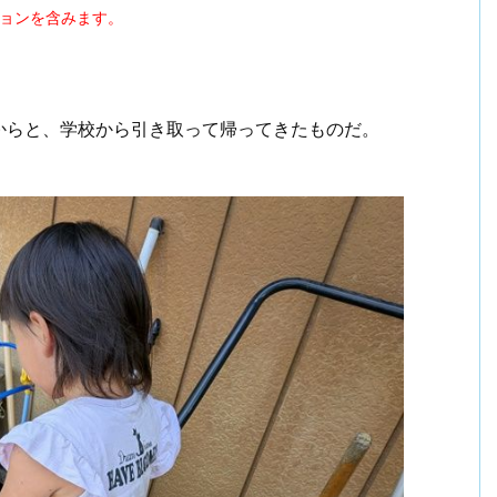
ションを含みます。
からと、学校から引き取って帰ってきたものだ。