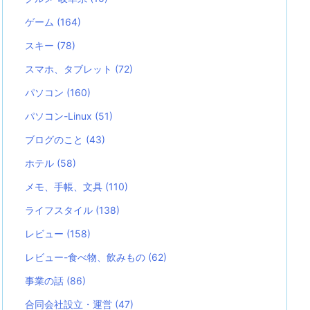
ゲーム
(164)
スキー
(78)
スマホ、タブレット
(72)
パソコン
(160)
パソコン-Linux
(51)
ブログのこと
(43)
ホテル
(58)
メモ、手帳、文具
(110)
ライフスタイル
(138)
レビュー
(158)
レビュー-食べ物、飲みもの
(62)
事業の話
(86)
合同会社設立・運営
(47)