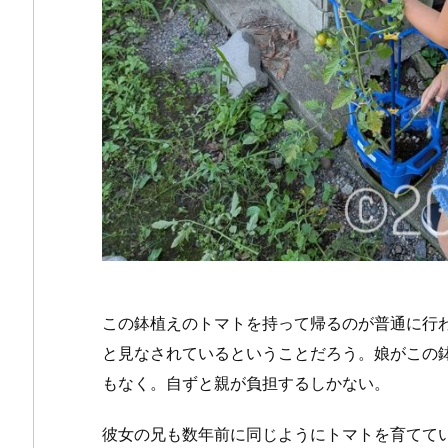
この鉢植えのトマトを持って帰るのが普通に行
と見なされているということだろう。娘がこの鉢
もなく。自ずと親が負担するしかない。
彼女の兄も数年前に同じようにトマトを育ててい