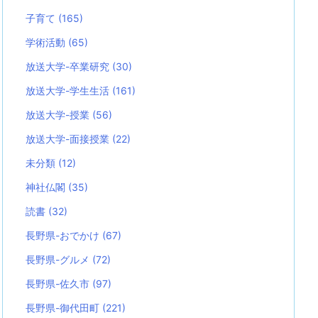
子育て
(165)
学術活動
(65)
放送大学-卒業研究
(30)
放送大学-学生生活
(161)
放送大学-授業
(56)
放送大学-面接授業
(22)
未分類
(12)
神社仏閣
(35)
読書
(32)
長野県-おでかけ
(67)
長野県-グルメ
(72)
長野県-佐久市
(97)
長野県-御代田町
(221)