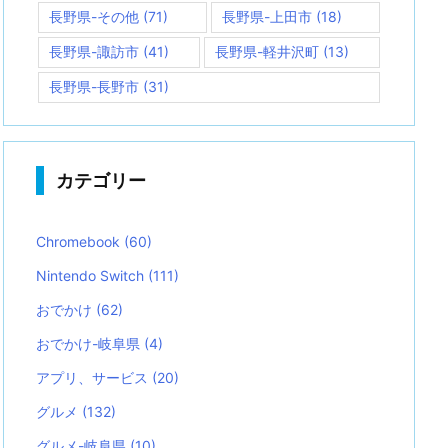
長野県-その他
(71)
長野県-上田市
(18)
長野県-諏訪市
(41)
長野県-軽井沢町
(13)
長野県-長野市
(31)
カテゴリー
Chromebook
(60)
Nintendo Switch
(111)
おでかけ
(62)
おでかけ-岐阜県
(4)
アプリ、サービス
(20)
グルメ
(132)
グルメ-岐阜県
(10)