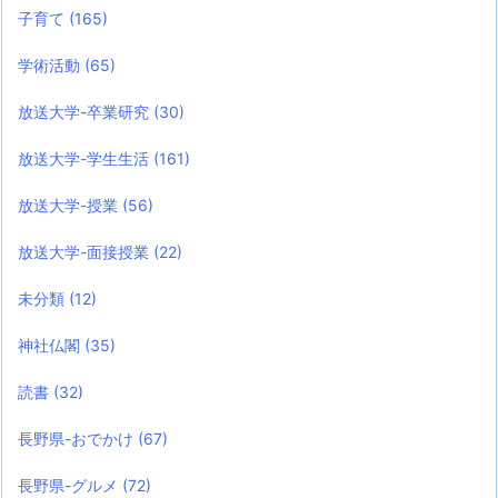
子育て
(165)
学術活動
(65)
放送大学-卒業研究
(30)
放送大学-学生生活
(161)
放送大学-授業
(56)
放送大学-面接授業
(22)
未分類
(12)
神社仏閣
(35)
読書
(32)
長野県-おでかけ
(67)
長野県-グルメ
(72)