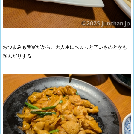
おつまみも豊富だから、大人用にちょっと辛いものとかも
頼んだりする。