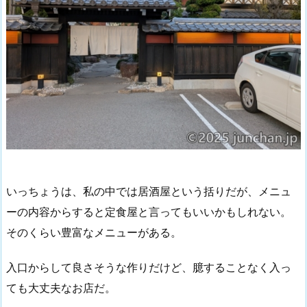
いっちょうは、私の中では居酒屋という括りだが、メニュ
ーの内容からすると定食屋と言ってもいいかもしれない。
そのくらい豊富なメニューがある。
入口からして良さそうな作りだけど、臆することなく入っ
ても大丈夫なお店だ。