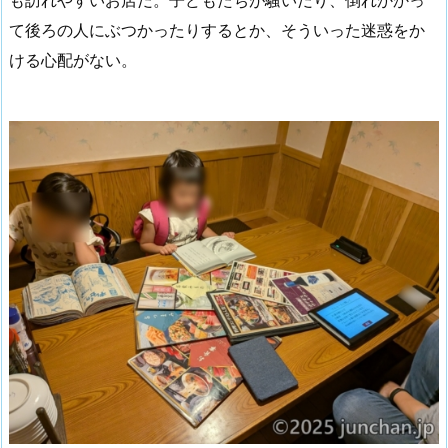
て後ろの人にぶつかったりするとか、そういった迷惑をか
ける心配がない。