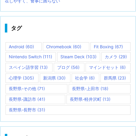
在しやすく、食事に困らない
タグ
Android
(60)
Chromebook
(60)
Fit Boxing
(67)
Nintendo Switch
(111)
Steam Deck
(103)
カメラ
(29)
スペイン語学習
(13)
ブログ
(56)
マインドセット
(6)
心理学
(305)
新潟県
(30)
社会学
(6)
群馬県
(23)
長野県-その他
(71)
長野県-上田市
(18)
長野県-諏訪市
(41)
長野県-軽井沢町
(13)
長野県-長野市
(31)