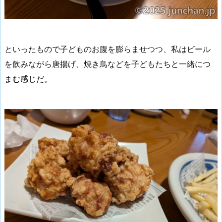
といったもので子どものお腹を膨らませつつ、私はビール
を飲みながら唐揚げ、焼き鳥などを子どもたちと一緒につ
まむ感じだ。