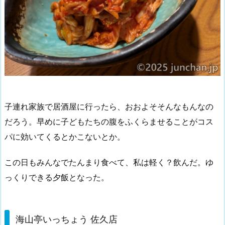
子連れ家族で居酒屋に行ったら、おおよそそんなもんなの
だろう。早めに子どもたちの腹をふくらませることがコス
パに効いてくるとかこないとか。
この日もみんなでたんまり食べて、私は軽く？飲んだ。ゆ
っくりできる夕飯となった。
海山亭いっちょう 佐久店