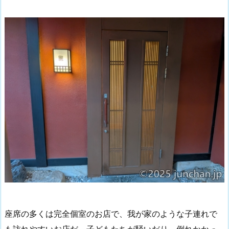
座席の多くは完全個室のお店で、我が家のような子連れで
も訪れやすいお店だ。子どもたちが騒いだり、倒れかかっ