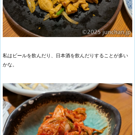
私はビールを飲んだり、日本酒を飲んだりすることが多い
かな。