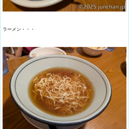
ラーメン・・・