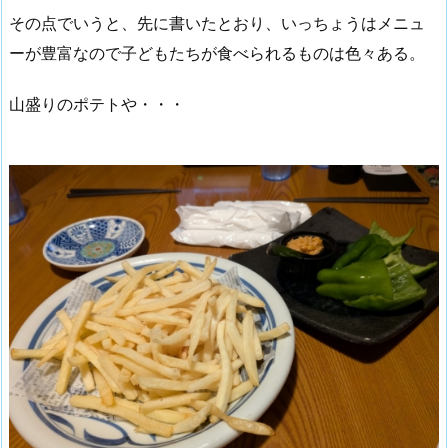
その点でいうと、先に書いたとおり、いっちょうはメニュ
ーが豊富なので子どもたちが食べられるものは色々ある。
山盛りのポテトや・・・