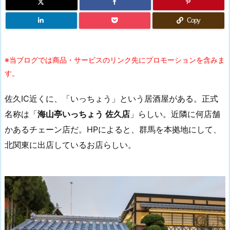
Copy
※当ブログでは商品・サービスのリンク先にプロモーションを含みま
す。
佐久IC近くに、「いっちょう」という居酒屋がある。正式
名称は「
海山亭いっちょう 佐久店
」らしい。近隣に何店舗
かあるチェーン店だ。HPによると、群馬を本拠地にして、
北関東に出店しているお店らしい。