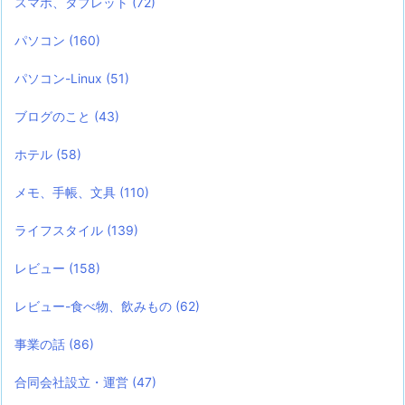
スマホ、タブレット
(72)
パソコン
(160)
パソコン-Linux
(51)
ブログのこと
(43)
ホテル
(58)
メモ、手帳、文具
(110)
ライフスタイル
(139)
レビュー
(158)
レビュー-食べ物、飲みもの
(62)
事業の話
(86)
合同会社設立・運営
(47)