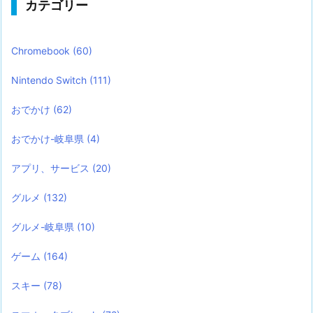
カテゴリー
Chromebook
(60)
Nintendo Switch
(111)
おでかけ
(62)
おでかけ-岐阜県
(4)
アプリ、サービス
(20)
グルメ
(132)
グルメ-岐阜県
(10)
ゲーム
(164)
スキー
(78)