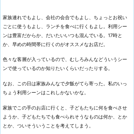
家族連れでもよし、会社の会合でもよし、ちょっとお祝い
ごとに使うもよし、ランチを食べに行くもよし。利用シー
ンは豊富だからか、だいたいいつも混んでいる。17時と
か、早めの時間帯に行くのがオススメなお店だ。
色々な客層が入っているので、むしろみんなどういうシー
ンで使っているのか知りたいくらいだったりする。
なお、この日は家族みんなで夕飯がてら寄った。私のいっ
ちょう利用シーンはこれしかないかな。
家族でこの手のお店に行くと、子どもたちに何を食べさせ
ようか、子どもたちでも食べられそうなものは何か、とか
とか、ついそういうことを考えてしまう。