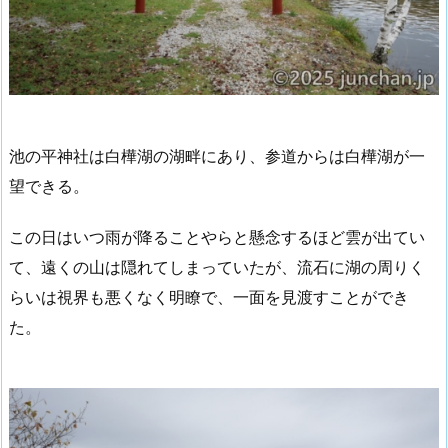
池の平神社は白樺湖の湖畔にあり、参道からは白樺湖が一
望できる。
この日はいつ雨が降ることやらと懸念するほど雲が出てい
て、遠くの山は隠れてしまっていたが、流石に湖の周りく
らいは視界も悪くなく明瞭で、一面を見渡すことができ
た。