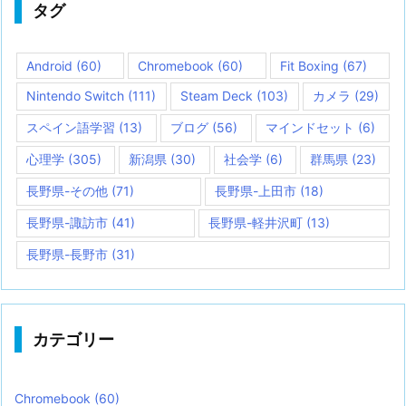
タグ
Android
(60)
Chromebook
(60)
Fit Boxing
(67)
Nintendo Switch
(111)
Steam Deck
(103)
カメラ
(29)
スペイン語学習
(13)
ブログ
(56)
マインドセット
(6)
心理学
(305)
新潟県
(30)
社会学
(6)
群馬県
(23)
長野県-その他
(71)
長野県-上田市
(18)
長野県-諏訪市
(41)
長野県-軽井沢町
(13)
長野県-長野市
(31)
カテゴリー
Chromebook
(60)