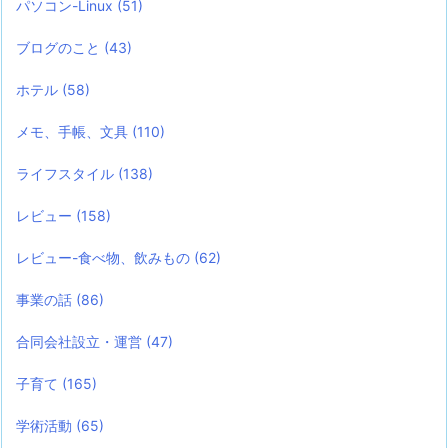
パソコン-Linux
(51)
ブログのこと
(43)
ホテル
(58)
メモ、手帳、文具
(110)
ライフスタイル
(138)
レビュー
(158)
レビュー-食べ物、飲みもの
(62)
事業の話
(86)
合同会社設立・運営
(47)
子育て
(165)
学術活動
(65)