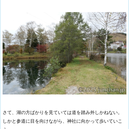
さて、湖の方ばかりを見ていては道を踏み外しかねない。
しかと参道に目を向けながら、神社に向かって歩いていこ