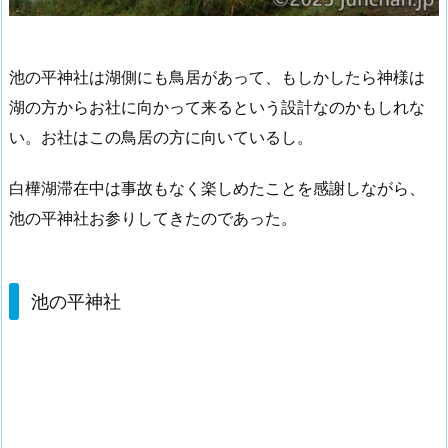
池の平神社は湖側にも鳥居があって、もしかしたら神様は
湖の方からお社に向かって来るという設計なのかもしれな
い。お社はこの鳥居の方に向いているし。
白樺湖滞在中は事故もなく楽しめたことを感謝しながら、
池の平神社お参りしてきたのであった。
池の平神社