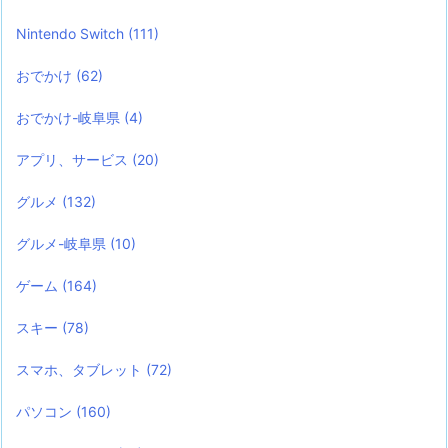
Nintendo Switch
(111)
おでかけ
(62)
おでかけ-岐阜県
(4)
アプリ、サービス
(20)
グルメ
(132)
グルメ-岐阜県
(10)
ゲーム
(164)
スキー
(78)
スマホ、タブレット
(72)
パソコン
(160)