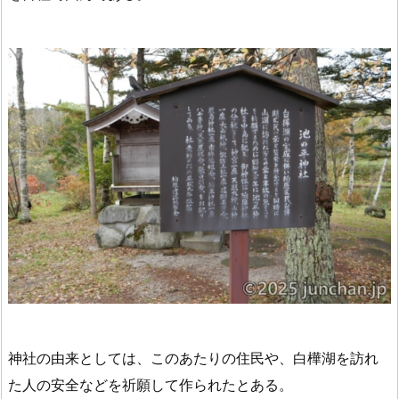
神社の由来としては、このあたりの住民や、白樺湖を訪れ
た人の安全などを祈願して作られたとある。