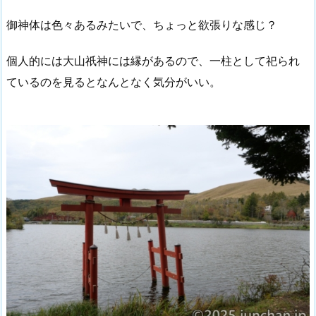
御神体は色々あるみたいで、ちょっと欲張りな感じ？
個人的には大山祇神には縁があるので、一柱として祀られ
ているのを見るとなんとなく気分がいい。