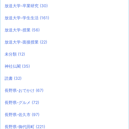
放送大学-卒業研究
(30)
放送大学-学生生活
(161)
放送大学-授業
(56)
放送大学-面接授業
(22)
未分類
(12)
神社仏閣
(35)
読書
(32)
長野県-おでかけ
(67)
長野県-グルメ
(72)
長野県-佐久市
(97)
長野県-御代田町
(221)