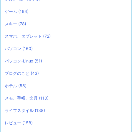
ゲーム
(164)
スキー
(78)
スマホ、タブレット
(72)
パソコン
(160)
パソコン-Linux
(51)
ブログのこと
(43)
ホテル
(58)
メモ、手帳、文具
(110)
ライフスタイル
(138)
レビュー
(158)