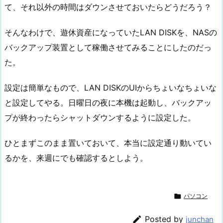
て、それ以外の時間はダウンさせておいたらどうだろう？
そんなわけで、遊休資産になっていたLAN DISKを、NASの
バックアップ装置として稼働させてみることにしたのだっ
た。
設定は簡単なもので、LAN DISKのUIからちょいなちょいな
と設定してやる。日曜日の夜に本機は起動し、バックアッ
プが終わったらシャットダウンするように設定した。
ひとまずこのまま置いておいて、本当に設定通り動いてい
るかを、来週にでも確認するとしよう。

パソコン

Posted by
junchan