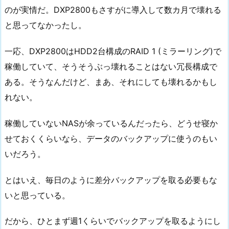
のが実情だ。DXP2800もさすがに導入して数カ月で壊れる
と思ってなかったし。
一応、DXP2800はHDD2台構成のRAID 1 (ミラーリング)で
稼働していて、そうそうぶっ壊れることはない冗長構成で
ある。そうなんだけど、まあ、それにしても壊れるかもし
れない。
稼働していないNASが余っているんだったら、どうせ寝か
せておくくらいなら、データのバックアップに使うのもい
いだろう。
とはいえ、毎日のように差分バックアップを取る必要もな
いと思っている。
だから、ひとまず週1くらいでバックアップを取るようにし