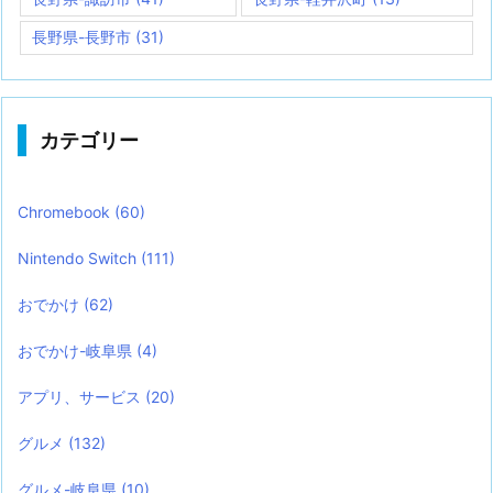
長野県-長野市
(31)
カテゴリー
Chromebook
(60)
Nintendo Switch
(111)
おでかけ
(62)
おでかけ-岐阜県
(4)
アプリ、サービス
(20)
グルメ
(132)
グルメ-岐阜県
(10)