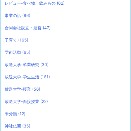
レビュー-食べ物、飲みもの
(62)
事業の話
(86)
合同会社設立・運営
(47)
子育て
(165)
学術活動
(65)
放送大学-卒業研究
(30)
放送大学-学生生活
(161)
放送大学-授業
(56)
放送大学-面接授業
(22)
未分類
(12)
神社仏閣
(35)