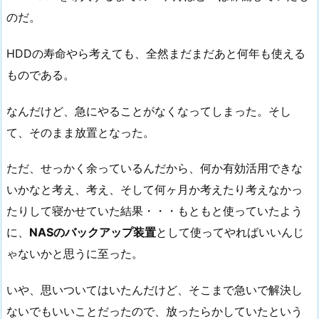
のだ。
HDDの寿命やら考えても、全然まだまだあと何年も使える
ものである。
なんだけど、急にやることがなくなってしまった。そし
て、そのまま放置となった。
ただ、せっかく余っているんだから、何か有効活用できな
いかなと考え、考え、そして何ヶ月か考えたり考えなかっ
たりして寝かせていた結果・・・もともと使っていたよう
に、
NASのバックアップ装置
として使ってやればいいんじ
ゃないかと思うに至った。
いや、思いついてはいたんだけど、そこまで急いで解決し
ないでもいいことだったので、放ったらかしていたという