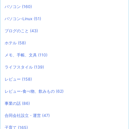
パソコン
(160)
パソコン-Linux
(51)
ブログのこと
(43)
ホテル
(58)
メモ、手帳、文具
(110)
ライフスタイル
(139)
レビュー
(158)
レビュー-食べ物、飲みもの
(62)
事業の話
(86)
合同会社設立・運営
(47)
子育て
(165)