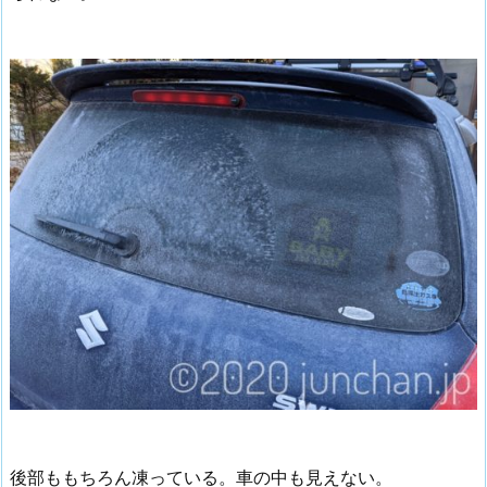
後部ももちろん凍っている。車の中も見えない。