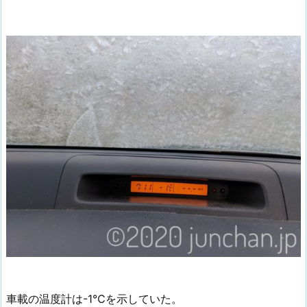
車載の温度計は-1℃を示していた。