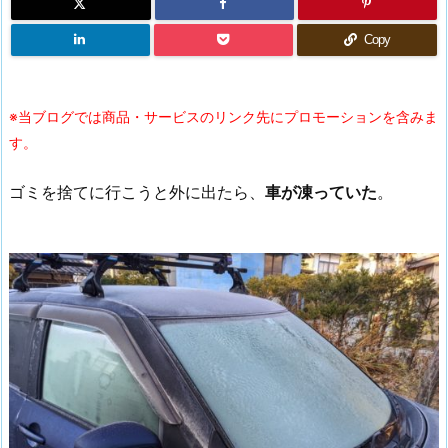
Copy
※当ブログでは商品・サービスのリンク先にプロモーションを含みま
す。
ゴミを捨てに行こうと外に出たら、
車が凍っていた
。