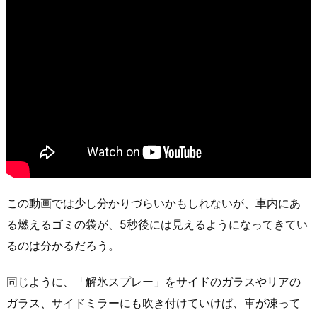
この動画では少し分かりづらいかもしれないが、車内にあ
る燃えるゴミの袋が、5秒後には見えるようになってきてい
るのは分かるだろう。
同じように、「解氷スプレー」をサイドのガラスやリアの
ガラス、サイドミラーにも吹き付けていけば、車が凍って