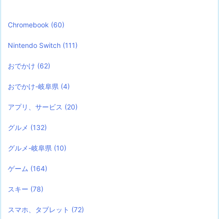
Chromebook
(60)
Nintendo Switch
(111)
おでかけ
(62)
おでかけ-岐阜県
(4)
アプリ、サービス
(20)
グルメ
(132)
グルメ-岐阜県
(10)
ゲーム
(164)
スキー
(78)
スマホ、タブレット
(72)