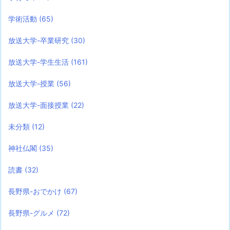
学術活動
(65)
放送大学-卒業研究
(30)
放送大学-学生生活
(161)
放送大学-授業
(56)
放送大学-面接授業
(22)
未分類
(12)
神社仏閣
(35)
読書
(32)
長野県-おでかけ
(67)
長野県-グルメ
(72)