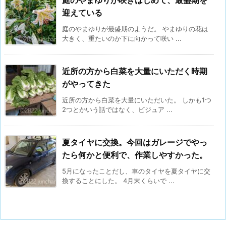
迎えている
庭のやまゆりが最盛期のようだ。 やまゆりの花は
大きく、重たいのか下に向かって咲い ...
近所の方から白菜を大量にいただく時期
がやってきた
近所の方から白菜を大量にいただいた。 しかも1つ
2つとかいう話ではなく、ビジュア ...
夏タイヤに交換。今回はガレージでやっ
たら何かと便利で、作業しやすかった。
5月になったことだし、車のタイヤを夏タイヤに交
換することにした。 4月末くらいで ...