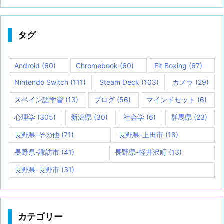
タグ
Android
(60)
Chromebook
(60)
Fit Boxing
(67)
Nintendo Switch
(111)
Steam Deck
(103)
カメラ
(29)
スペイン語学習
(13)
ブログ
(56)
マインドセット
(6)
心理学
(305)
新潟県
(30)
社会学
(6)
群馬県
(23)
長野県-その他
(71)
長野県-上田市
(18)
長野県-諏訪市
(41)
長野県-軽井沢町
(13)
長野県-長野市
(31)
カテゴリー