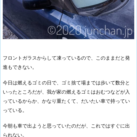
フロントガラスからして凍っているので、このままだと発
進もできない。
今日は燃えるゴミの日で、ゴミ捨て場までは歩いて数分と
いったところだが、我が家の燃えるゴミはおむつなどが入
っているからか、かなり重たくて、だいたい車で持ってい
っている。
今朝も車で出ようと思っていたのだが、これではすぐに出
られない。