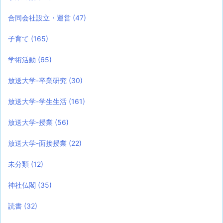
合同会社設立・運営
(47)
子育て
(165)
学術活動
(65)
放送大学-卒業研究
(30)
放送大学-学生生活
(161)
放送大学-授業
(56)
放送大学-面接授業
(22)
未分類
(12)
神社仏閣
(35)
読書
(32)