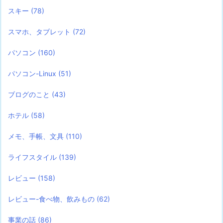
スキー
(78)
スマホ、タブレット
(72)
パソコン
(160)
パソコン-Linux
(51)
ブログのこと
(43)
ホテル
(58)
メモ、手帳、文具
(110)
ライフスタイル
(139)
レビュー
(158)
レビュー-食べ物、飲みもの
(62)
事業の話
(86)