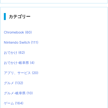
カテゴリー
Chromebook
(60)
Nintendo Switch
(111)
おでかけ
(62)
おでかけ-岐阜県
(4)
アプリ、サービス
(20)
グルメ
(132)
グルメ-岐阜県
(10)
ゲーム
(164)