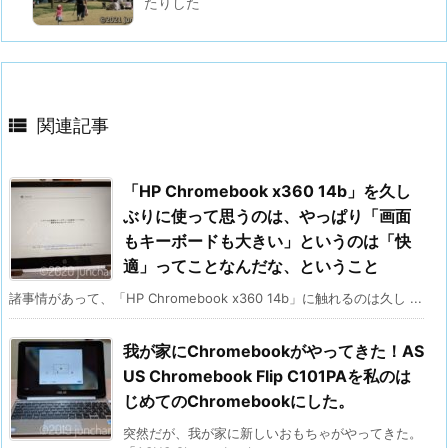
たりした

関連記事
「HP Chromebook x360 14b」を久し
ぶりに使って思うのは、やっぱり「画面
もキーボードも大きい」というのは「快
適」ってことなんだな、ということ
諸事情があって、「HP Chromebook x360 14b」に触れるのは久し ...
我が家にChromebookがやってきた！AS
US Chromebook Flip C101PAを私のは
じめてのChromebookにした。
突然だが、我が家に新しいおもちゃがやってきた。