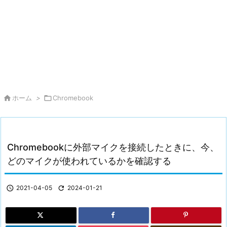

ホーム
>

Chromebook
Chromebookに外部マイクを接続したときに、今、
どのマイクが使われているかを確認する

2021-04-05

2024-01-21