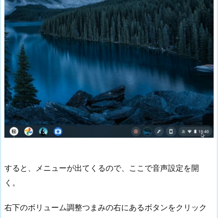
すると、メニューが出てくるので、ここで音声設定を開
く。
右下のボリューム調整つまみの右にあるボタンをクリック