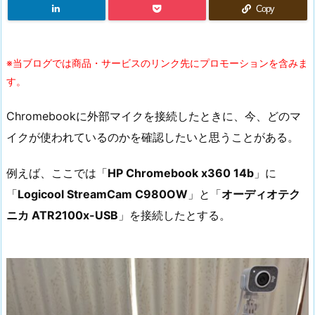
Copy
※当ブログでは商品・サービスのリンク先にプロモーションを含みま
す。
Chromebookに外部マイクを接続したときに、今、どのマ
イクが使われているのかを確認したいと思うことがある。
例えば、ここでは「
HP Chromebook x360 14b
」に
「
Logicool StreamCam C980OW
」と「
オーディオテク
ニカ ATR2100x-USB
」を接続したとする。