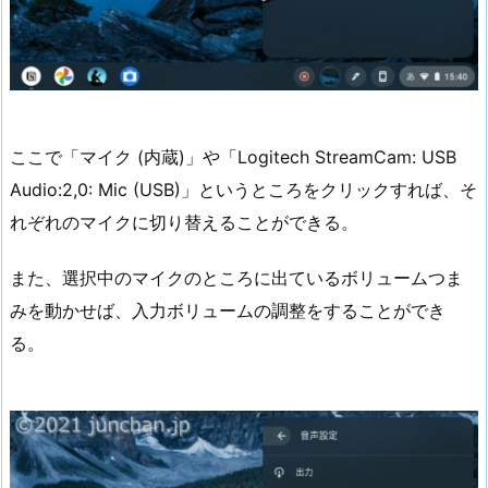
ここで「マイク (内蔵)」や「Logitech StreamCam: USB
Audio:2,0: Mic (USB)」というところをクリックすれば、そ
れぞれのマイクに切り替えることができる。
また、選択中のマイクのところに出ているボリュームつま
みを動かせば、入力ボリュームの調整をすることができ
る。