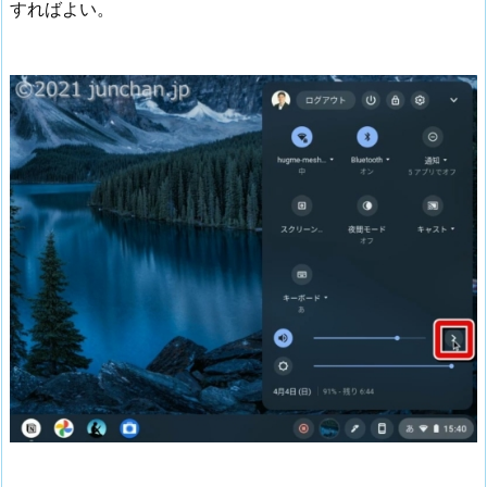
すればよい。