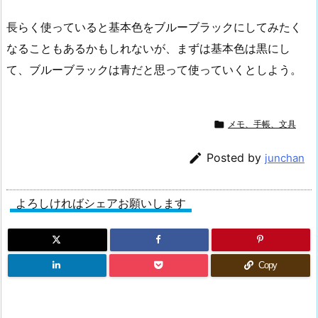
長らく使っていると基本色をブルーブラックにしてみたく
なることもあるかもしれないが、まずは基本色は黒にし
て、ブルーブラックは青だと思って使っていくとしよう。

メモ、手帳、文具

Posted by
junchan
よろしければシェアお願いします
Copy