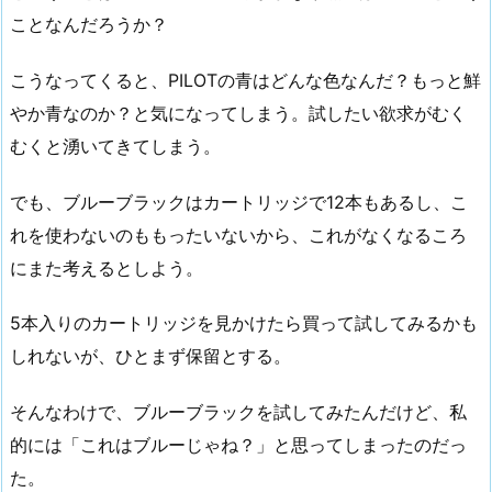
ことなんだろうか？
こうなってくると、PILOTの青はどんな色なんだ？もっと鮮
やか青なのか？と気になってしまう。試したい欲求がむく
むくと湧いてきてしまう。
でも、ブルーブラックはカートリッジで12本もあるし、こ
れを使わないのももったいないから、これがなくなるころ
にまた考えるとしよう。
5本入りのカートリッジを見かけたら買って試してみるかも
しれないが、ひとまず保留とする。
そんなわけで、ブルーブラックを試してみたんだけど、私
的には「これはブルーじゃね？」と思ってしまったのだっ
た。