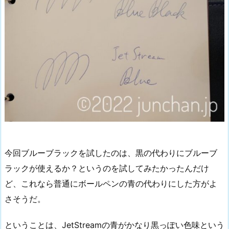
今回ブルーブラックを試したのは、黒の代わりにブルーブ
ラックが使えるか？というのを試してみたかったんだけ
ど、これなら普通にボールペンの青の代わりにした方がよ
さそうだ。
ということは、JetStreamの青がかなり黒っぽい色味という