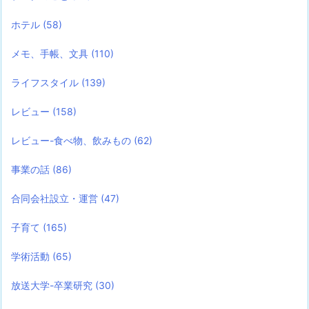
ホテル
(58)
メモ、手帳、文具
(110)
ライフスタイル
(139)
レビュー
(158)
レビュー-食べ物、飲みもの
(62)
事業の話
(86)
合同会社設立・運営
(47)
子育て
(165)
学術活動
(65)
放送大学-卒業研究
(30)