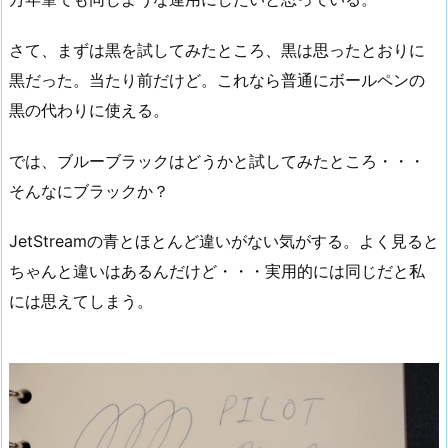
さて、まずは黒を試してみたところ、黒は思ったとおりに
黒だった。当たり前だけど。これなら普通にボールペンの
黒の代わりに使える。
では、ブルーブラックはどうかと試してみたところ・・・
そんなにブラックか？
JetStreamの青とほとんど違いがない気がする。よく見ると
ちゃんと違いはあるんだけど・・・実用的には同じだと私
には思えてしまう。