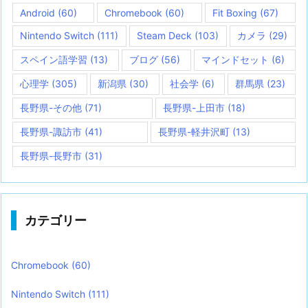
Android
(60)
Chromebook
(60)
Fit Boxing
(67)
Nintendo Switch
(111)
Steam Deck
(103)
カメラ
(29)
スペイン語学習
(13)
ブログ
(56)
マインドセット
(6)
心理学
(305)
新潟県
(30)
社会学
(6)
群馬県
(23)
長野県-その他
(71)
長野県-上田市
(18)
長野県-諏訪市
(41)
長野県-軽井沢町
(13)
長野県-長野市
(31)
カテゴリー
Chromebook
(60)
Nintendo Switch
(111)