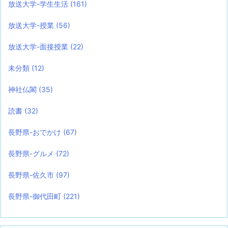
放送大学-学生生活
(161)
放送大学-授業
(56)
放送大学-面接授業
(22)
未分類
(12)
神社仏閣
(35)
読書
(32)
長野県-おでかけ
(67)
長野県-グルメ
(72)
長野県-佐久市
(97)
長野県-御代田町
(221)