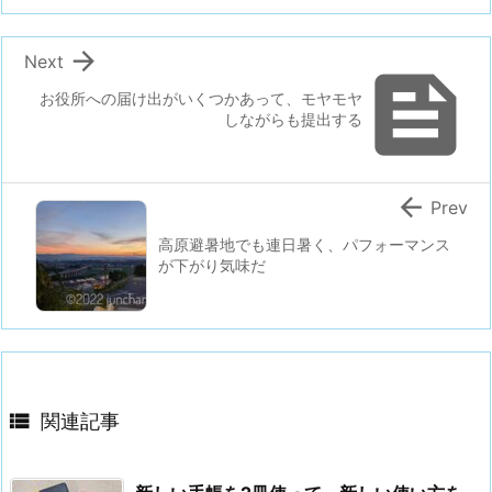

Next

お役所への届け出がいくつかあって、モヤモヤ
しながらも提出する

Prev
高原避暑地でも連日暑く、パフォーマンス
が下がり気味だ

関連記事