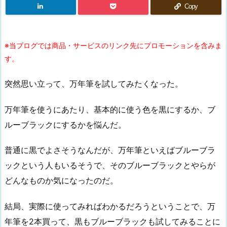
Copy
※当ブログでは商品・サービスのリンク先にプロモーションを含みま
す。
突然思い立って、万年筆を試してみたくなった。
万年筆を使うにあたり、基本的に使う色を黒にするか、ブ
ルーブラックにするかを悩んだ。
普通に黒でよさそうなんだが、万年筆といえばブルーブラ
ックという人もいるそうで、そのブルーブラックとやらが
どんなものか気になったのだ。
結局、実際に使ってみればわかるだろうということで、万
年筆を2本買って、黒もブルーブラックも試してみることに