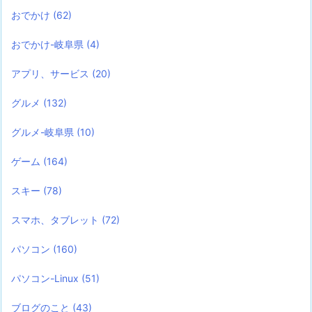
おでかけ
(62)
おでかけ-岐阜県
(4)
アプリ、サービス
(20)
グルメ
(132)
グルメ-岐阜県
(10)
ゲーム
(164)
スキー
(78)
スマホ、タブレット
(72)
パソコン
(160)
パソコン-Linux
(51)
ブログのこと
(43)