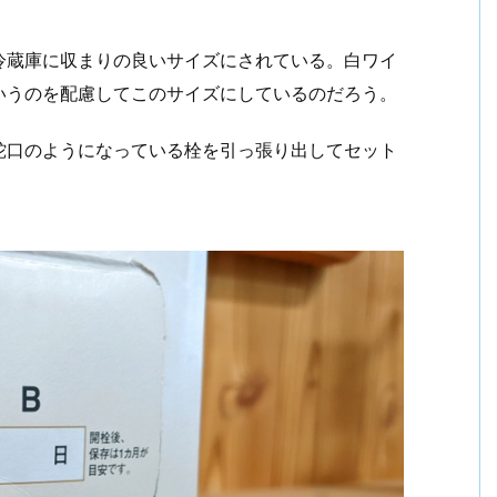
、冷蔵庫に収まりの良いサイズにされている。白ワイ
いうのを配慮してこのサイズにしているのだろう。
蛇口のようになっている栓を引っ張り出してセット