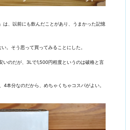
白」は、以前にも飲んだことがあり、うまかった記憶
ない。そう思って買ってみることにした。
いのだが、3Lで1,500円程度というのは破格と言
、4本分なのだから、めちゃくちゃコスパがよい。