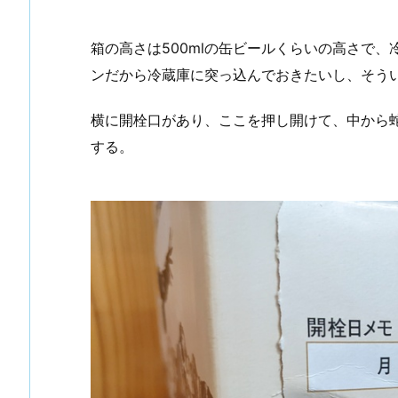
箱の高さは500mlの缶ビールくらいの高さで
ンだから冷蔵庫に突っ込んでおきたいし、そう
横に開栓口があり、ここを押し開けて、中から
する。