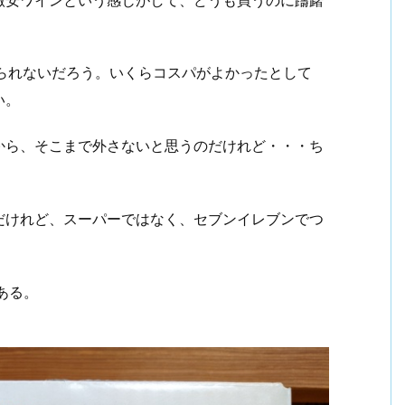
られないだろう。いくらコスパがよかったとして
い。
から、そこまで外さないと思うのだけれど・・・ち
だけれど、スーパーではなく、セブンイレブンでつ
ある。