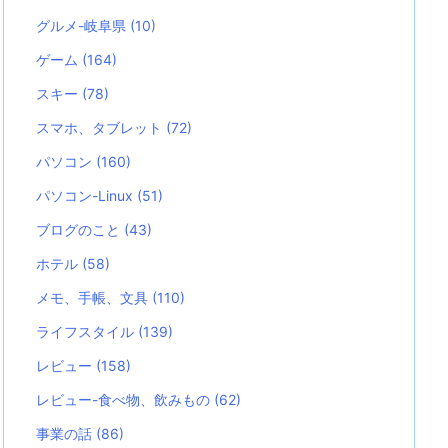
グルメ-岐阜県
(10)
ゲーム
(164)
スキー
(78)
スマホ、タブレット
(72)
パソコン
(160)
パソコン-Linux
(51)
ブログのこと
(43)
ホテル
(58)
メモ、手帳、文具
(110)
ライフスタイル
(139)
レビュー
(158)
レビュー-食べ物、飲みもの
(62)
事業の話
(86)