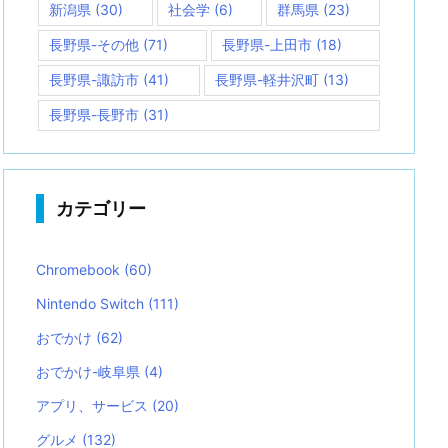
新潟県
(30)
社会学
(6)
群馬県
(23)
長野県-その他
(71)
長野県-上田市
(18)
長野県-諏訪市
(41)
長野県-軽井沢町
(13)
長野県-長野市
(31)
カテゴリー
Chromebook
(60)
Nintendo Switch
(111)
おでかけ
(62)
おでかけ-岐阜県
(4)
アプリ、サービス
(20)
グルメ
(132)