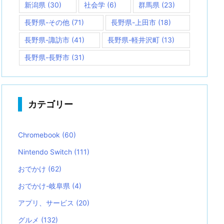
新潟県
(30)
社会学
(6)
群馬県
(23)
長野県-その他
(71)
長野県-上田市
(18)
長野県-諏訪市
(41)
長野県-軽井沢町
(13)
長野県-長野市
(31)
カテゴリー
Chromebook
(60)
Nintendo Switch
(111)
おでかけ
(62)
おでかけ-岐阜県
(4)
アプリ、サービス
(20)
グルメ
(132)