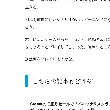
生きる。
別れを前提にしたシナリオがハッピーエンドに
思う。
本当によいゲームだった。しばらく感動の余韻
をちょろっとプレイしてしまった。適当なとこ
次は何をプレイしようかな。
こちらの記事もどうぞ！
Steamの旧正月セールで「ペルソナ5 スク