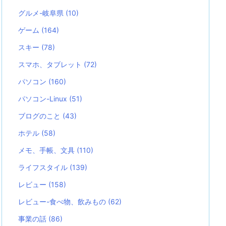
グルメ-岐阜県
(10)
ゲーム
(164)
スキー
(78)
スマホ、タブレット
(72)
パソコン
(160)
パソコン-Linux
(51)
ブログのこと
(43)
ホテル
(58)
メモ、手帳、文具
(110)
ライフスタイル
(139)
レビュー
(158)
レビュー-食べ物、飲みもの
(62)
事業の話
(86)