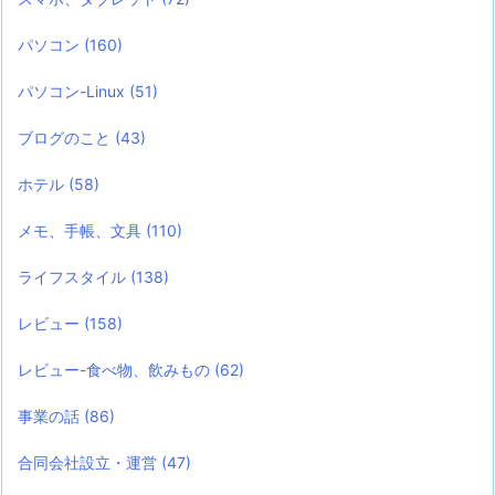
パソコン
(160)
パソコン-Linux
(51)
ブログのこと
(43)
ホテル
(58)
メモ、手帳、文具
(110)
ライフスタイル
(138)
レビュー
(158)
レビュー-食べ物、飲みもの
(62)
事業の話
(86)
合同会社設立・運営
(47)