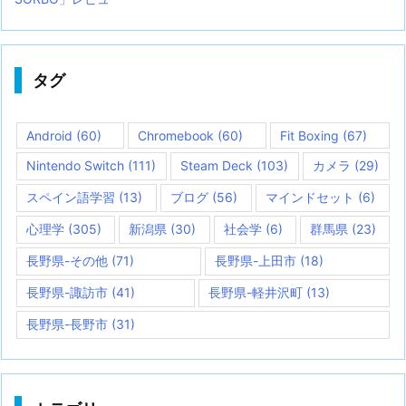
タグ
Android
(60)
Chromebook
(60)
Fit Boxing
(67)
Nintendo Switch
(111)
Steam Deck
(103)
カメラ
(29)
スペイン語学習
(13)
ブログ
(56)
マインドセット
(6)
心理学
(305)
新潟県
(30)
社会学
(6)
群馬県
(23)
長野県-その他
(71)
長野県-上田市
(18)
長野県-諏訪市
(41)
長野県-軽井沢町
(13)
長野県-長野市
(31)