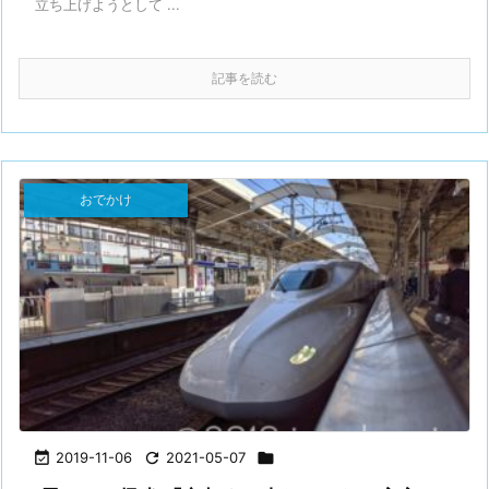
立ち上げようとして ...
記事を読む
おでかけ

2019-11-06

2021-05-07
