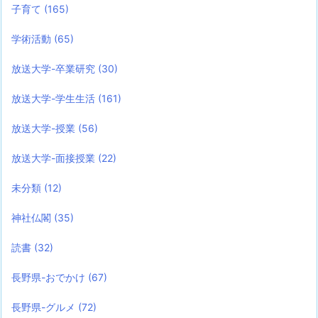
子育て
(165)
学術活動
(65)
放送大学-卒業研究
(30)
放送大学-学生生活
(161)
放送大学-授業
(56)
放送大学-面接授業
(22)
未分類
(12)
神社仏閣
(35)
読書
(32)
長野県-おでかけ
(67)
長野県-グルメ
(72)