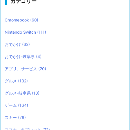
カテゴリー
Chromebook
(60)
Nintendo Switch
(111)
おでかけ
(62)
おでかけ-岐阜県
(4)
アプリ、サービス
(20)
グルメ
(132)
グルメ-岐阜県
(10)
ゲーム
(164)
スキー
(78)
スマホ、タブレット
(72)