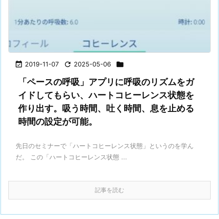

2019-11-07

2025-05-06

「ペースの呼吸」アプリに呼吸のリズムをガ
イドしてもらい、ハートコヒーレンス状態を
作り出す。吸う時間、吐く時間、息を止める
時間の設定が可能。
先日のセミナーで「ハートコヒーレンス状態」というのを学ん
だ。 この「ハートコヒーレンス状態 ...
記事を読む