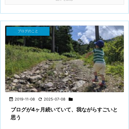
ブログのこと

2019-11-08

2025-07-08

ブログが4ヶ月続いていて、我ながらすごいと
思う