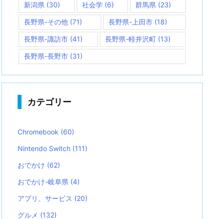
新潟県
(30)
社会学
(6)
群馬県
(23)
長野県-その他
(71)
長野県-上田市
(18)
長野県-諏訪市
(41)
長野県-軽井沢町
(13)
長野県-長野市
(31)
カテゴリー
Chromebook
(60)
Nintendo Switch
(111)
おでかけ
(62)
おでかけ-岐阜県
(4)
アプリ、サービス
(20)
グルメ
(132)