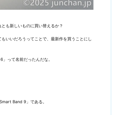
れとも新しいものに買い替えるか？
てもいいだろうってことで、最新作を買うことにし
 6」って名前だったんだな。
art Band 9」である。