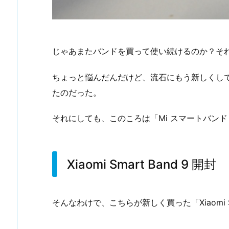
じゃあまたバンドを買って使い続けるのか？そ
ちょっと悩んだんだけど、流石にもう新しくし
たのだった。
それにしても、このころは「Mi スマートバンド
Xiaomi Smart Band 9 開封
そんなわけで、こちらが新しく買った「Xiaomi Sm