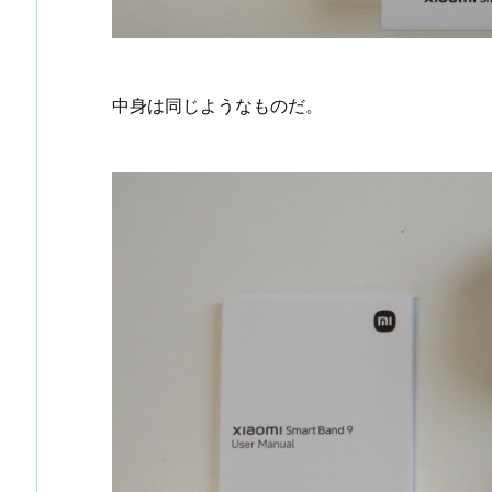
中身は同じようなものだ。