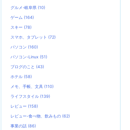
グルメ-岐阜県
(10)
ゲーム
(164)
スキー
(78)
スマホ、タブレット
(72)
パソコン
(160)
パソコン-Linux
(51)
ブログのこと
(43)
ホテル
(58)
メモ、手帳、文具
(110)
ライフスタイル
(139)
レビュー
(158)
レビュー-食べ物、飲みもの
(62)
事業の話
(86)