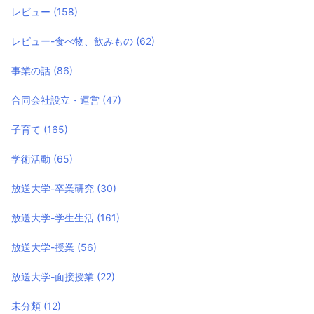
レビュー
(158)
レビュー-食べ物、飲みもの
(62)
事業の話
(86)
合同会社設立・運営
(47)
子育て
(165)
学術活動
(65)
放送大学-卒業研究
(30)
放送大学-学生生活
(161)
放送大学-授業
(56)
放送大学-面接授業
(22)
未分類
(12)