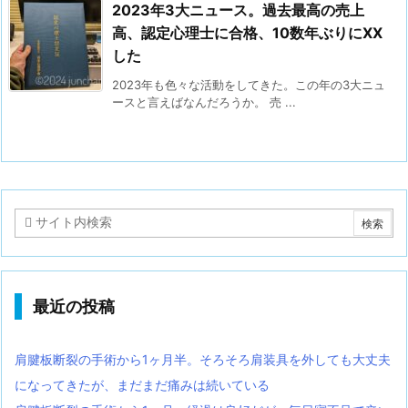
2023年3大ニュース。過去最高の売上
高、認定心理士に合格、10数年ぶりにXX
した
2023年も色々な活動をしてきた。この年の3大ニュ
ースと言えばなんだろうか。 売 ...
最近の投稿
肩腱板断裂の手術から1ヶ月半。そろそろ肩装具を外しても大丈夫
になってきたが、まだまだ痛みは続いている