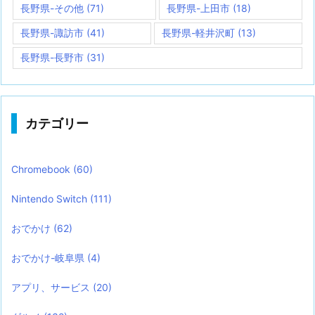
長野県-その他
(71)
長野県-上田市
(18)
長野県-諏訪市
(41)
長野県-軽井沢町
(13)
長野県-長野市
(31)
カテゴリー
Chromebook
(60)
Nintendo Switch
(111)
おでかけ
(62)
おでかけ-岐阜県
(4)
アプリ、サービス
(20)