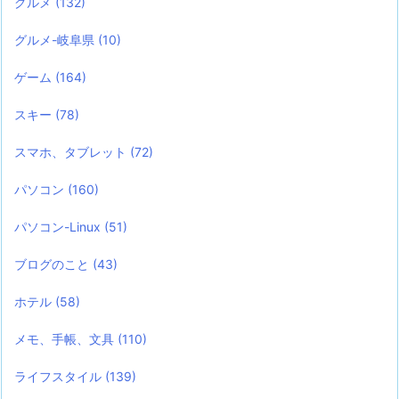
グルメ
(132)
グルメ-岐阜県
(10)
ゲーム
(164)
スキー
(78)
スマホ、タブレット
(72)
パソコン
(160)
パソコン-Linux
(51)
ブログのこと
(43)
ホテル
(58)
メモ、手帳、文具
(110)
ライフスタイル
(139)